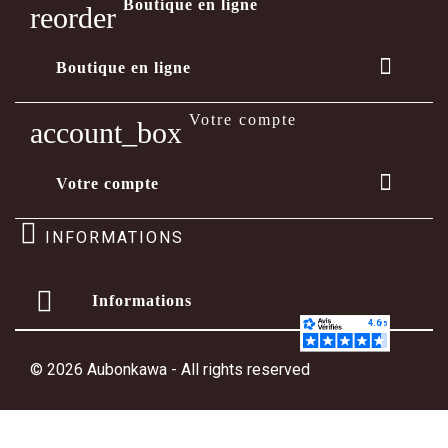
Boutique en ligne
reorder

Boutique en ligne
Votre compte
account_box

Votre compte
INFORMATIONS
Informations
© 2026 Aubonkawa - All rights reserved