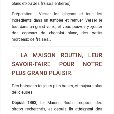
blanc et/ou des fraises entières).
Préparation : Verser les glaçons et tous les
ingrédients dans un tumbler et remuer. Verser le
tout dans un grand verre, et vous pouvez y ajouter
des copeaux de chocolat blanc, des petits
morceaux de fraises…
LA MAISON ROUTIN, LEUR
SAVOIR-FAIRE POUR NOTRE
PLUS GRAND PLAISIR.
Des boissons toujours plus belles, et toujours plus
délicieuses.
Depuis 1883
, La Maison Routin propose des
sirops recherchés, et depuis
ils atteignent des