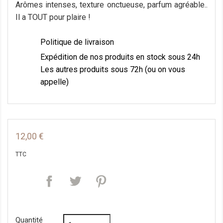
Arômes intenses, texture onctueuse, parfum agréable..
Il a TOUT pour plaire !
Politique de livraison
Expédition de nos produits en stock sous 24h
Les autres produits sous 72h (ou on vous
appelle)
12,00 €
TTC
Quantité