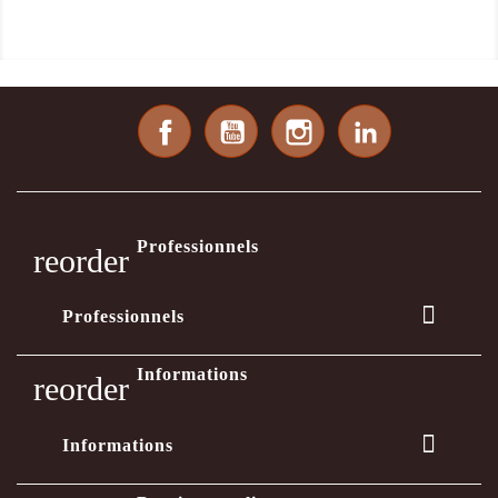
Facebook
YouTube
Instagram
LinkedIn
Professionnels
reorder

Professionnels
Informations
reorder

Informations