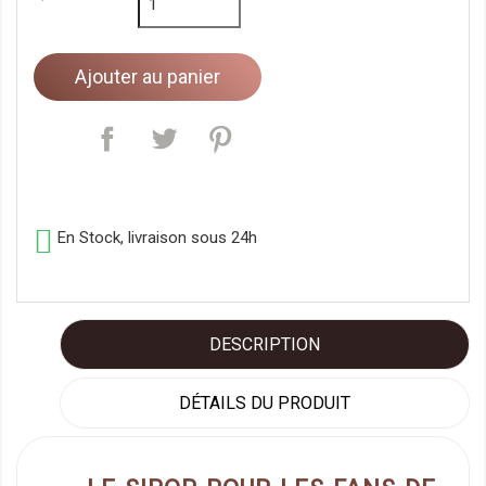
Ajouter au panier

En Stock, livraison sous 24h
DESCRIPTION
DÉTAILS DU PRODUIT